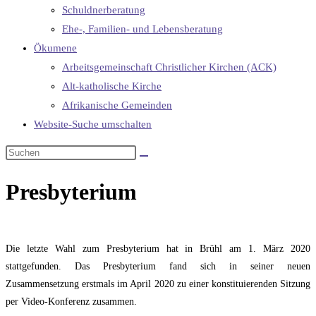
Schuldnerberatung
Ehe-, Familien- und Lebensberatung
Ökumene
Arbeitsgemeinschaft Christlicher Kirchen (ACK)
Alt-katholische Kirche
Afrikanische Gemeinden
Website-Suche umschalten
Presbyterium
Die letzte Wahl zum Presbyterium hat in Brühl am 1. März 2020
stattgefunden. Das Presbyterium fand sich in seiner neuen
Zusammensetzung erstmals im April 2020 zu einer konstituierenden Sitzung
per Video-Konferenz zusammen.