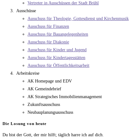
Vertreter in Ausschüssen der Stadt Brühl
Ausschüsse
Ausschuss für Theologie, Gottesdienst und Kirchenmusik
Ausschuss für Finanzen
Ausschuss für Bauangelegenheiten
Ausschuss für Diakonie
Ausschuss für Kinder und Jugend
Ausschuss für Kindertagesstätten
Ausschuss für Öffentlichkeitsarbeit
Arbeitskreise
AK Homepage und EDV
AK Gemeindebrief
AK Strategisches Immobilienmanagement
Zukunftsausschuss
Neubauplanungsausschuss
Die Losung von heute
Du bist der Gott, der mir hilft; täglich harre ich auf dich.