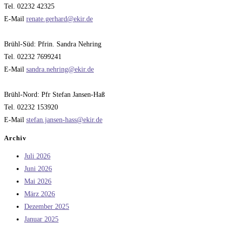
Tel. 02232 42325
E-Mail
renate.gerhard@ekir.de
Brühl-Süd: Pfrin. Sandra Nehring
Tel. 02232 7699241
E-Mail
sandra.nehring@ekir.de
Brühl-Nord: Pfr Stefan Jansen-Haß
Tel. 02232 153920
E-Mail
stefan.jansen-hass@ekir.de
Archiv
Juli 2026
Juni 2026
Mai 2026
März 2026
Dezember 2025
Januar 2025