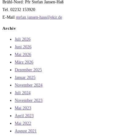
Brühl-Nord: Pfr Stefan Jansen-Haß
Tel. 02232 153920
E-Mail
stefan.jansen-hass@ekir.de
Archiv
Juli 2026
Juni 2026
Mai 2026
März 2026
Dezember 2025
Januar 2025
November 2024
Juli 2024
November 2023
Mai 2023
April 2023
Mai 2022
August 2021