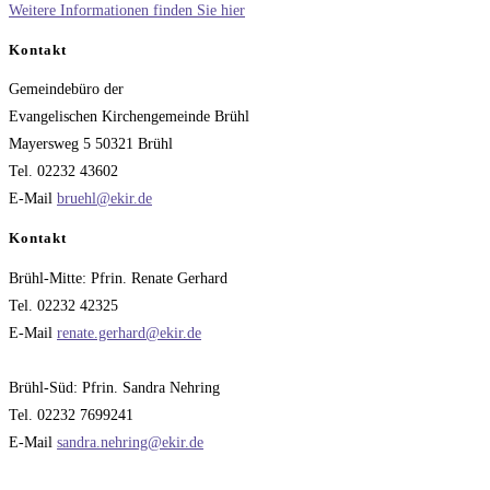
Weitere Informationen finden Sie hier
Kontakt
Gemeindebüro der
Evangelischen Kirchengemeinde Brühl
Mayersweg 5 50321 Brühl
Tel. 02232 43602
E-Mail
bruehl@ekir.de
Kontakt
Brühl-Mitte: Pfrin. Renate Gerhard
Tel. 02232 42325
E-Mail
renate.gerhard@ekir.de
Brühl-Süd: Pfrin. Sandra Nehring
Tel. 02232 7699241
E-Mail
sandra.nehring@ekir.de