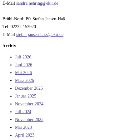
E-Mail
sandra.nehring@ekir.de
Brühl-Nord: Pfr Stefan Jansen-Haß
Tel. 02232 153920
E-Mail
stefan.jansen-hass@ekir.de
Archiv
Juli 2026
Juni 2026
Mai 2026
März 2026
Dezember 2025
Januar 2025
November 2024
Juli 2024
November 2023
Mai 2023
April 2023