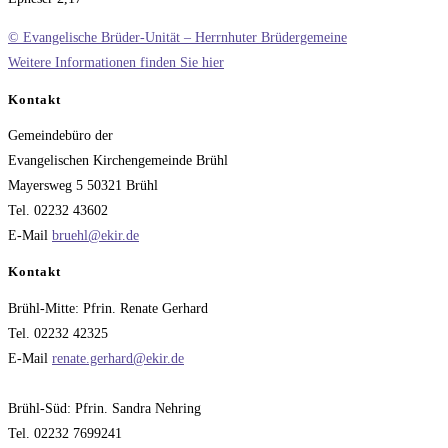
© Evangelische Brüder-Unität – Herrnhuter Brüdergemeine
Weitere Informationen finden Sie hier
Kontakt
Gemeindebüro der
Evangelischen Kirchengemeinde Brühl
Mayersweg 5 50321 Brühl
Tel. 02232 43602
E-Mail
bruehl@ekir.de
Kontakt
Brühl-Mitte: Pfrin. Renate Gerhard
Tel. 02232 42325
E-Mail
renate.gerhard@ekir.de
Brühl-Süd: Pfrin. Sandra Nehring
Tel. 02232 7699241