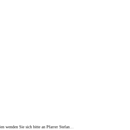
n wenden Sie sich bitte an Pfarrer Stefan…