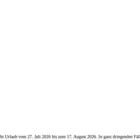
rlaub vom 27. Juli 2026 bis zum 17. August 2026. In ganz dringenden Fälle