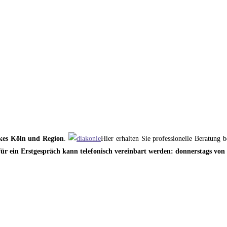
kes Köln und Region
.
Hier erhalten Sie professionelle Beratung
ür ein Erstgespräch kann telefonisch vereinbart werden: donnerstags von 