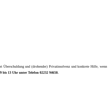
 bei Überschuldung und (drohender) Privatinsolvenz und konkrete Hilfe, wenn
9 bis 13 Uhr unter Telefon 02232 94650.