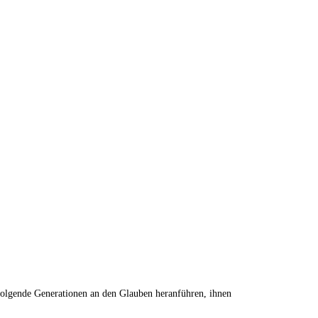
hfolgende Generationen an den Glauben heranführen, ihnen