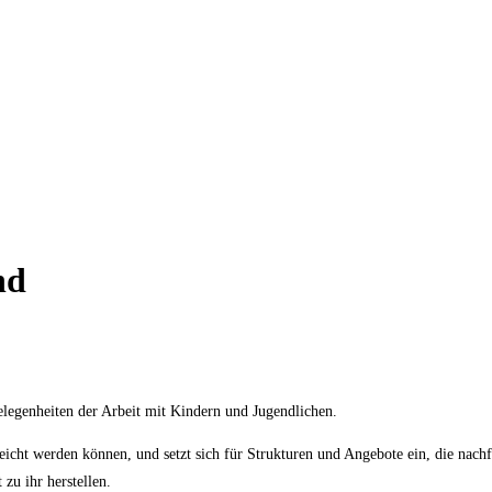
nd
gelegenheiten der Arbeit mit Kindern und Jugendlichen.
eicht werden können, und setzt sich für Strukturen und Angebote ein, die nac
zu ihr herstellen.