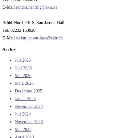
E-Mail
sandra.nehring@ekir.de
Brühl-Nord: Pfr Stefan Jansen-Haß
Tel. 02232 153920
E-Mail
stefan.jansen-hass@ekir.de
Archiv
Juli 2026
Juni 2026
Mai 2026
März 2026
Dezember 2025
Januar 2025
November 2024
Juli 2024
November 2023
Mai 2023
April 2023