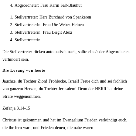
Abgeordneter: Frau Karin Saß-Blauhut
Stellvertreter: Herr Burchard von Spankeren
Stellvertreterin: Frau Ute Weber-Heinen
Stellvertreterin: Frau Birgit Alexi
Stellvertreterin:
Die Stellvertreter rücken automatisch nach, sollte eine/r der Abgeordneten
verhindert sein.
Die Losung von heute
Jauchze, du Tochter Zion! Frohlocke, Israel! Freue dich und sei fröhlich
von ganzem Herzen, du Tochter Jerusalem! Denn der HERR hat deine
Strafe weggenommen.
Zefanja 3,14-15
Christus ist gekommen und hat im Evangelium Frieden verkündigt euch,
die ihr fern wart, und Frieden denen, die nahe waren.