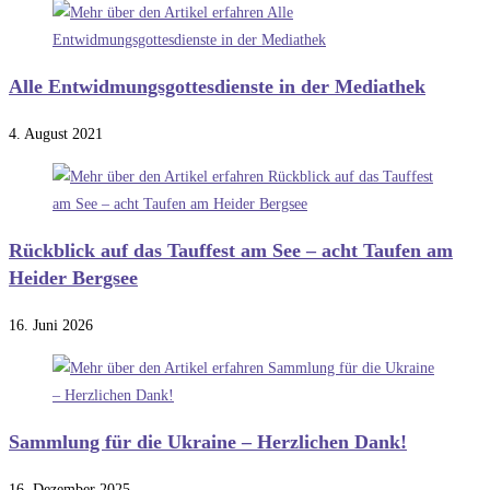
Alle Entwidmungsgottesdienste in der Mediathek
4. August 2021
Rückblick auf das Tauffest am See – acht Taufen am
Heider Bergsee
16. Juni 2026
Sammlung für die Ukraine – Herzlichen Dank!
16. Dezember 2025