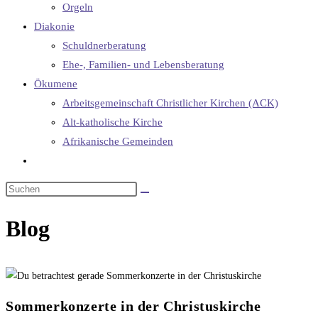
Orgeln
Diakonie
Schuldnerberatung
Ehe-, Familien- und Lebensberatung
Ökumene
Arbeitsgemeinschaft Christlicher Kirchen (ACK)
Alt-katholische Kirche
Afrikanische Gemeinden
Blog
Sommerkonzerte in der Christuskirche