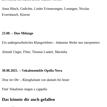
Anna Hüsch, Gedichte, Lieder Erinnerungen, Lesungen; Nicolas
Evertsbusch, Klavier
23.08. – Duo Mélange
Ein außergewöhnliches Klangerlebnis – bekannte Werke neu interpretiert
Almuth Unger, Flöte; Thomas Laukel, Marimba
30.08.2025. – Vokalensemble Opella Nova
Trost im Ohr – Klangbalsam von damals bis heute
Fünf Vokalisten singen a cappella
Das könnte dir auch gefallen