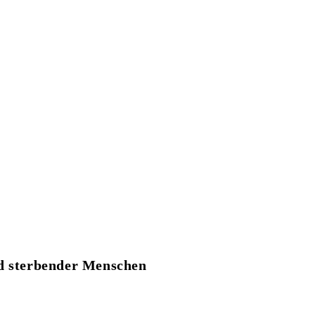
nd sterbender Menschen