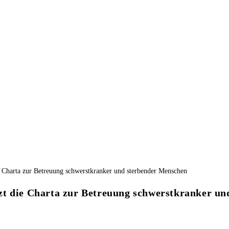
zt die Charta zur Betreuung schwerstkranker u